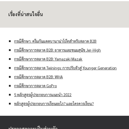
เรื่องที่น่าสนใจอื่น
กรณีศึกษา: ครีมกันแดดบานาน่าโบ๊ทสำหรับตลาด B2B
กรณีศึกษาการตลาด B2B: อาหารและขนมสุนัข Jer-High
กรณีศึกษาการตลาด B2B: Yamazaki Mazak
กรณีศึกษาการตลาด Twinings: การปรับตัวสู่ Younger Generation
กรณีศึกษาการตลาด B2B: WHA
กรณีศึกษาการตลาด GoPro
5 หลักสูตรผู้ประกอบการแนะนำ 2022
หลักสูตรผู้ประกอบการเรียนอะไร? และใครควรเรียน?
ประกาศความเป็นส่วนตัว