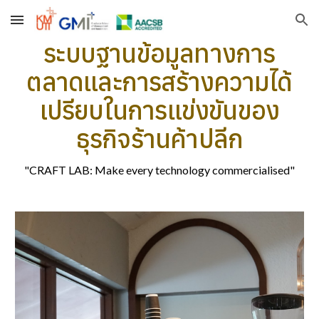
Skip to main content
Skip to navigation
ระบบฐานข้อมูลทางการ
ตลาดและการสร้างความได้
เปรียบในการแข่งขันของ
ธุรกิจร้านค้าปลีก
"CRAFT LAB: Make every technology commercialised"