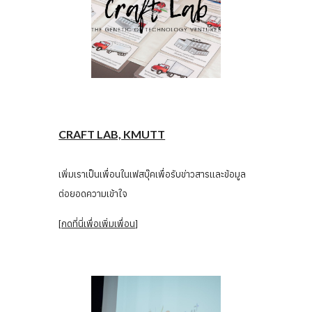
CRAFT LAB, KMUTT
เพิ่มเราเป็นเพื่อนในเฟสบุ๊คเพื่อรับข่าวสารและข้อมูล
ต่อยอดความเข้าใจ
[
กดที่นี่เพื่อเพิ่มเพื่อน
]