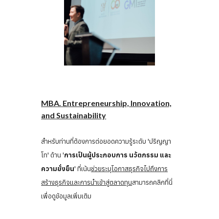
MBA. Entrepreneurship, Innovation,
and Sustainability
สำหรับท่านที่ต้องการต่อยอดความรู้ระดับ 'ปริญญา
โท' ด้าน '
การเป็นผู้ประกอบการ นวัตกรรม และ
ความยั่งยื
น
' ที่เน้น
ช่วยระบุโอกาสธุรกิจไปถึงการ
สร้างธุรกิจและการนำเข้าสู่ตลาดทุน
สามารถคลิกที่นี่
เพื่อดูข้อมูลเพิ่มเติม