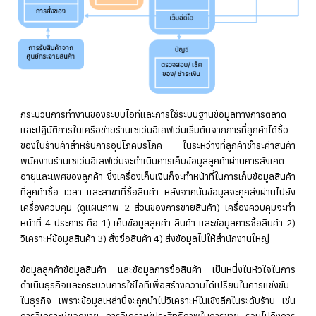
กระบวนการทำงานของระบบไอทีและการใช้ระบบฐานข้อมูลทางการตลาด
และปฏิบัติการในเครือข่ายร้านเซเว่นอีเลฟเว่นเริ่มต้นจากการที่ลูกค้าได้ซื้อ
ของในร้านค้าสำหรับการอุปโภคบริโภค ในระหว่างที่ลูกค้าชำระค่าสินค้า
พนักงานร้านเซเว่นอีเลฟเว่นจะดำเนินการเก็บข้อมูลลูกค้าผ่านการสังเกต
อายุและเพศของลูกค้า ซึ่งเครื่องเก็บเงินก็จะทำหน้าที่ในการเก็บข้อมูลสินค้า
ที่ลูกค้าซื้อ เวลา และสาขาที่ซื้อสินค้า หลังจากนั้นข้อมูลจะถูกส่งผ่านไปยัง
เครื่องควบคุม (ดูแผนภาพ 2 ส่วนของการขายสินค้า) เครื่องควบคุมจะทำ
หน้าที่ 4 ประการ คือ 1) เก็บข้อมูลลูกค้า สินค้า และข้อมูลการซื้อสินค้า 2)
วิเคราะห์ข้อมูลสินค้า 3) สั่งซื้อสินค้า 4) ส่งข้อมูลไปให้สำนักงานใหญ่
ข้อมูลลูกค้าข้อมูลสินค้า และข้อมูลการซื้อสินค้า เป็นหนึ่งในหัวใจในการ
ดำเนินธุรกิจและกระบวนการใช้ไอทีเพื่อสร้างความได้เปรียบในการแข่งขัน
ในธุรกิจ เพราะข้อมูลเหล่านี้จะถูกนำไปวิเคราะห์ในเชิงลึกในระดับร้าน เช่น
การวิเคราะห์ยอดขาย การวิเคราะห์ประสิทธิภาพในการขาย รวมไปถึงการ