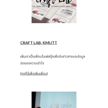
CRAFT LAB, KMUTT
เพิ่มเราเป็นเพื่อนในเฟสบุ๊คเพื่อรับข่าวสารและข้อมูล
ต่อยอดความเข้าใจ
[
กดที่นี่เพื่อเพิ่มเพื่อน
]