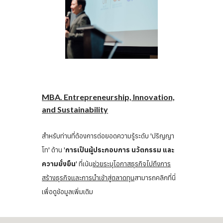
MBA. Entrepreneurship, Innovation,
and Sustainability
สำหรับท่านที่ต้องการต่อยอดความรู้ระดับ 'ปริญญา
โท' ด้าน '
การเป็นผู้ประกอบการ นวัตกรรม และ
ความยั่งยื
น
' ที่เน้น
ช่วยระบุโอกาสธุรกิจไปถึงการ
สร้างธุรกิจและการนำเข้าสู่ตลาดทุน
สามารถคลิกที่นี่
เพื่อดูข้อมูลเพิ่มเติม