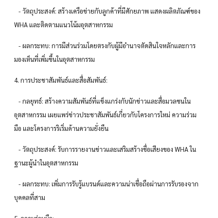
- วัตถุประสงค์: สร้างเครือข่ายกับลูกค้าที่มีศักยภาพ แสดงผลิตภัณฑ์ของ
WHA และติดตามแนวโน้มอุตสาหกรรม
- ผลกระทบ: การมีส่วนร่วมโดยตรงกับผู้มีอำนาจตัดสินใจหลักและการ
มองเห็นที่เพิ่มขึ้นในอุตสาหกรรม
4. การประชาสัมพันธ์และสื่อสัมพันธ์:
- กลยุทธ์: สร้างความสัมพันธ์ที่แข็งแกร่งกับนักข่าวและสื่อมวลชนใน
อุตสาหกรรม เผยแพร่ข่าวประชาสัมพันธ์เกี่ยวกับโครงการใหม่ ความร่วม
มือ และโครงการริเริ่มด้านความยั่งยืน
- วัตถุประสงค์: รับการรายงานข่าวและเสริมสร้างชื่อเสียงของ WHA ใน
ฐานะผู้นำในอุตสาหกรรม
- ผลกระทบ: เพิ่มการรับรู้แบรนด์และความน่าเชื่อถือผ่านการรับรองจาก
บุคคลที่สาม