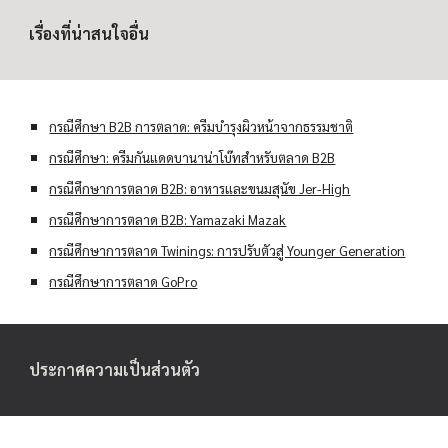
เรื่องที่น่าสนใจอื่น
กรณีศึกษา B2B การตลาด: ครีมบำรุงผิวหน้าจากธรรมชาติ
กรณีศึกษา: ครีมกันแดดบานาน่าโบ๊ทสำหรับตลาด B2B
กรณีศึกษาการตลาด B2B: อาหารและขนมสุนัข Jer-High
กรณีศึกษาการตลาด B2B: Yamazaki Mazak
กรณีศึกษาการตลาด Twinings: การปรับตัวสู่ Younger Generation
กรณีศึกษาการตลาด GoPro
ประกาศความเป็นส่วนตัว