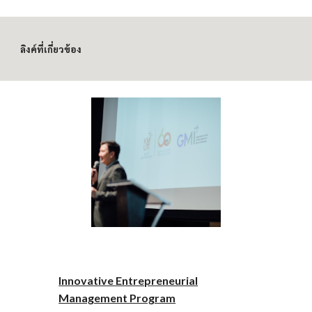
ลิงค์ที่เกี่ยวข้อง
Innovative Entrepreneurial
Management Program