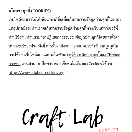
นโยบายคุกกี้ (COOKIES)
เวปไซต์ของเราไม่ได้พัฒนาฟังก์ชั่นเพื่อเก็บรวบรวมข้อมูลผ่านคุกกี้โดยตรง
แต่อุปกรณ์ของท่านอาจเก็บรวมรวบข้อมูลผ่านคุกกี้ทางเว็บเบราว์เซอร์ที่
ท่านใช้งาน ท่านสามารถปฏิเสธการรวบรวมข้อมูลผ่านคุกกี้โดยการตั้งค่า
บราวเซอร์ของท่าน ทั้งนี้ การตั้งค่าดังกล่าวอาจลดประสิทธิภาพสูงสุดใน
การใช้งานเว็บไซต์และแอปพลิเคชันลง
ดูวิธีการจัดการคุกกี้ของ Chrome
browse
ท่านสามารถศึกษารายละเอียดเพิ่มเติมของ Cookies ได้จาก
https://www.allaboutcookies.org