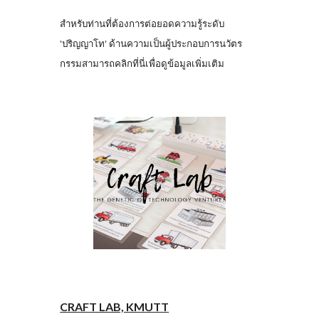
สำหรับท่านที่ต้องการต่อยอดความรู้ระดับ
'ปริญญาโท' ด้านความเป็นผู้ประกอบการนวัตร
กรรมสามารถคลิกที่นี่เพื่อดูข้อมูลเพิ่มเติม
CRAFT LAB, KMUTT