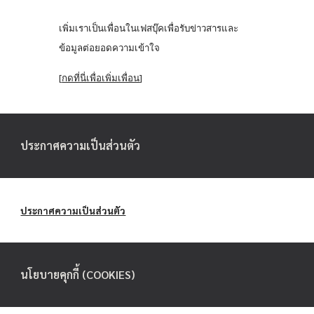
เพิ่มเราเป็นเพื่อนในเฟสบุ๊คเพื่อรับข่าวสารและ
ข้อมูลต่อยอดความเข้าใจ
[
กดที่นี่เพื่อเพิ่มเพื่อน
]
ประกาศความเป็นส่วนตัว
ประกาศความเป็นส่วนตัว
นโยบายคุกกี้ (COOKIES)