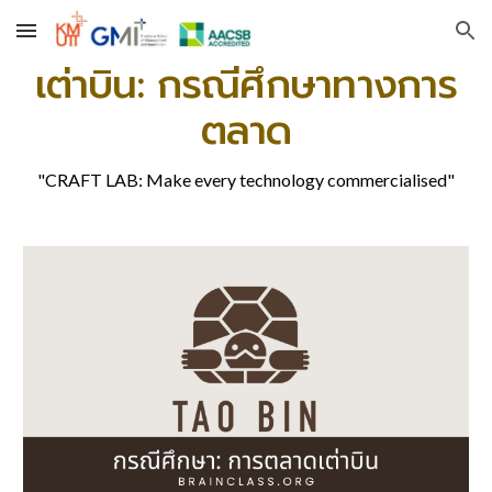
Skip to main content
Skip to navigation
เต่าบิน: กรณีศึกษาทางการ
ตลาด
"CRAFT LAB: Make every technology commercialised"