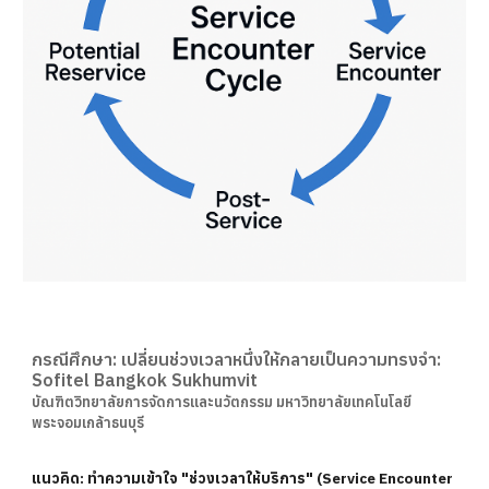
กรณีศึกษา:
เปลี่ยนช่วงเวลาหนึ่งให้กลายเป็นความทรงจำ:
Sofitel Bangkok Sukhumvit
บัณฑิตวิทยาลัยการจัดการและนวัตกรรม มหาวิทยาลัยเทคโนโลยี
พระจอมเกล้าธนบุรี
แนวคิด: ทำความเข้าใจ "ช่วงเวลาให้บริการ" (Service Encounter