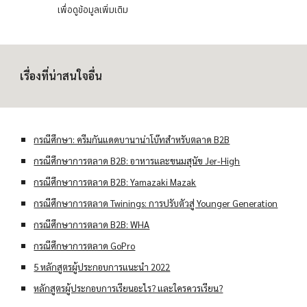
เพื่อดูข้อมูลเพิ่มเติม
เรื่องที่น่าสนใจอื่น
กรณีศึกษา: ครีมกันแดดบานาน่าโบ๊ทสำหรับตลาด B2B
กรณีศึกษาการตลาด B2B: อาหารและขนมสุนัข Jer-High
กรณีศึกษาการตลาด B2B: Yamazaki Mazak
กรณีศึกษาการตลาด Twinings: การปรับตัวสู่ Younger Generation
กรณีศึกษาการตลาด B2B: WHA
กรณีศึกษาการตลาด GoPro
5 หลักสูตรผู้ประกอบการแนะนำ 2022
หลักสูตรผู้ประกอบการเรียนอะไร? และใครควรเรียน?