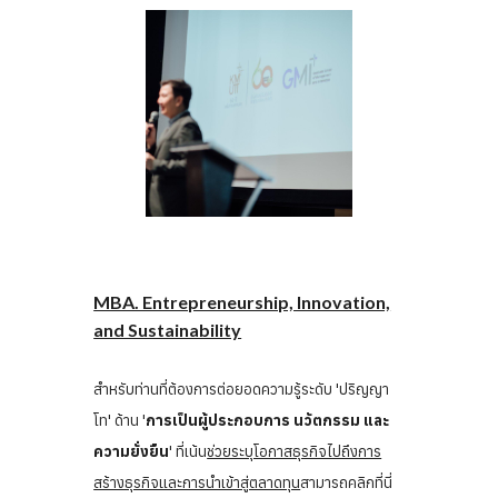
MBA. Entrepreneurship, Innovation,
and Sustainability
สำหรับท่านที่ต้องการต่อยอดความรู้ระดับ 'ปริญญา
โท' ด้าน '
การเป็นผู้ประกอบการ นวัตกรรม และ
ความยั่งยื
น
' ที่เน้น
ช่วยระบุโอกาสธุรกิจไปถึงการ
สร้างธุรกิจและการนำเข้าสู่ตลาดทุน
สามารถคลิกที่นี่