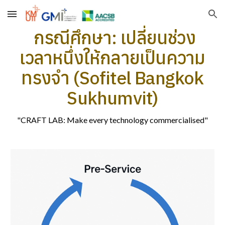
Skip to main content
Skip to navigation
กรณีศึกษา:
เปลี่ยนช่วง
เวลาหนึ่งให้กลายเป็นความ
ทรงจำ (
Sofitel Bangkok
Sukhumvit
)
"CRAFT LAB: Make every technology commercialised"