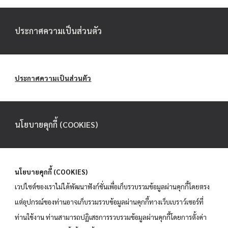
ประกาศความเป็นส่วนตัว
ประกาศความเป็นส่วนตัว
นโยบายคุกกี้ (COOKIES)
นโยบายคุกกี้ (COOKIES)
เวปไซต์ของเราไม่ได้พัฒนาฟังก์ชั่นเพื่อเก็บรวบรวมข้อมูลผ่านคุกกี้โดยตรง
แต่อุปกรณ์ของท่านอาจเก็บรวมรวบข้อมูลผ่านคุกกี้ทางเว็บเบราว์เซอร์ที่
ท่านใช้งาน ท่านสามารถปฏิเสธการรวบรวมข้อมูลผ่านคุกกี้โดยการตั้งค่า