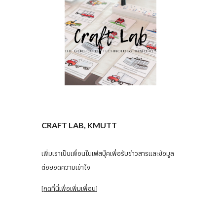
CRAFT LAB, KMUTT
เพิ่มเราเป็นเพื่อนในเฟสบุ๊คเพื่อรับข่าวสารและข้อมูล
ต่อยอดความเข้าใจ
[
กดที่นี่เพื่อเพิ่มเพื่อน
]