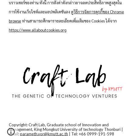
บราวเซอร์ของท่าน ทั้งนี้ การตั้งค่าดังกล่าวอาจลดประสิทธิภาพสูงสุดใน
การใช้งานเว็บไซต์และแอปพลิเคชันลง
ดูวิธีการจัดการคุกกี้ของ Chrome
browse
ท่านสามารถศึกษารายละเอียดเพิ่มเติมของ Cookies ได้จาก
https://www.allaboutcookies.org
Copyright: Craft Lab, Graduate school of Innovation and
Management, King Mongkut University of technology Thonburi |
email:
parameth.vor@kmutt.ac.th
| Tel: +66 0999-191-598