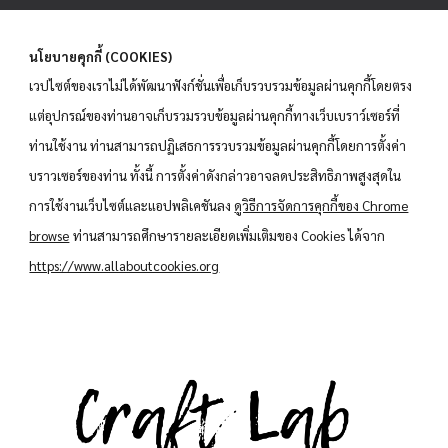
นโยบายคุกกี้ (COOKIES)
เวปไซต์ของเราไม่ได้พัฒนาฟังก์ชั่นเพื่อเก็บรวบรวมข้อมูลผ่านคุกกี้โดยตรง
แต่อุปกรณ์ของท่านอาจเก็บรวมรวบข้อมูลผ่านคุกกี้ทางเว็บเบราว์เซอร์ที่
ท่านใช้งาน ท่านสามารถปฏิเสธการรวบรวมข้อมูลผ่านคุกกี้โดยการตั้งค่า
บราวเซอร์ของท่าน ทั้งนี้ การตั้งค่าดังกล่าวอาจลดประสิทธิภาพสูงสุดใน
การใช้งานเว็บไซต์และแอปพลิเคชันลง
ดูวิธีการจัดการคุกกี้ของ Chrome
browse
ท่านสามารถศึกษารายละเอียดเพิ่มเติมของ Cookies ได้จาก
https://www.allaboutcookies.org