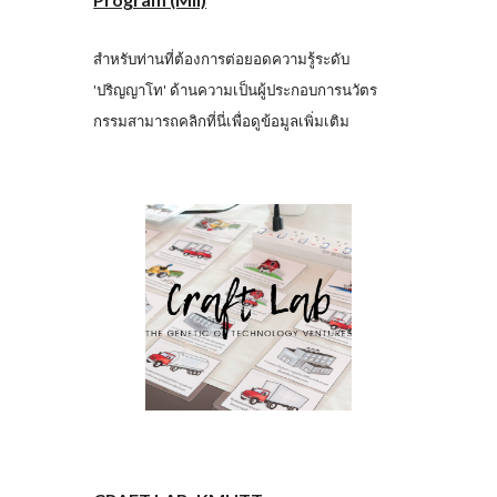
สำหรับท่านที่ต้องการต่อยอดความรู้ระดับ
'ปริญญาโท' ด้านความเป็นผู้ประกอบการนวัตร
กรรมสามารถคลิกที่นี่เพื่อดูข้อมูลเพิ่มเติม