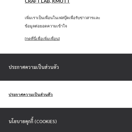
CRAFT LAB, KMUTT
เพิ่มเราเป็นเพื่อนในเฟสบุ๊คเพื่อรับข่าวสารและ
ข้อมูลต่อยอดความเข้าใจ
[
กดที่นี่เพื่อเพิ่มเพื่อน
]
ประกาศความเป็นส่วนตัว
ประกาศความเป็นส่วนตัว
นโยบายคุกกี้ (COOKIES)