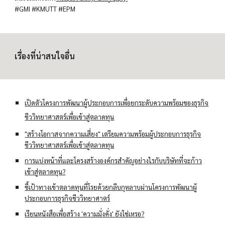
#GMI
#KMUTT
#EPM
เรื่องที่น่าสนใจอื่น
เปิดตัวโครงการพัฒนาผู้ประกอบการเพื่อยกระดับความพร้อมของธุรกิจ
ชีววิทยาศาสตร์เพื่อเข้าสู่ตลาดทุน
"สร้างโอกาสจากความเสี่ยง" เตรียมความพร้อมผู้ประกอบการธุรกิจ
ชีววิทยาศาสตร์เพื่อเข้าสู่ตลาดทุน
การแบ่งหน้าที่และโครงสร้างองค์กรสำคัญอย่างไรกับบริษัทที่จะก้าว
เข้าสู่ตลาดทุน?
ชี้เป้าทางเข้าตลาดทุนที่โรยด้วยกลีบกุหลาบผ่านโครงการพัฒนาผู้
ประกอบการธุรกิจชีววิทยาศาตร์
เรียนหนังสือเพื่อสร้าง 'ความมั่งคั่ง' ยังใช่เหรอ?