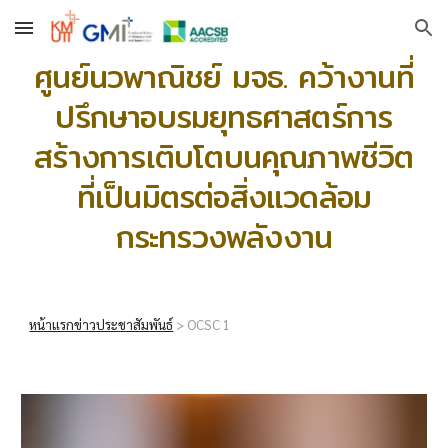
Skip to main content
Skip to navigation
ศูนย์นวพาณิชย์ มจธ. คว้างานที่
ปรึกษาอบรมยุทธศาสตร์การ
สร้างการเติบโตบนคุณภาพชีวิต
ที่เป็นมิตรต่อสิ่งแวดล้อม
กระทรวงพลังงาน
หน้าแรกข่าวประชาสัมพันธ์
>
OCSC
1