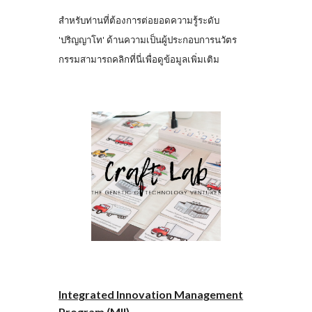
สำหรับท่านที่ต้องการต่อยอดความรู้ระดับ
'ปริญญาโท' ด้านความเป็นผู้ประกอบการนวัตร
กรรมสามารถคลิกที่นี่เพื่อดูข้อมูลเพิ่มเติม
Integrated Innovation Management
Program (MII)