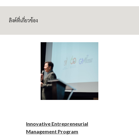
ลิงค์ที่เกี่ยวข้อง
Innovative Entrepreneurial
Management Program