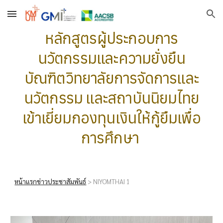
Skip to main content
Skip to navigation
หลักสูตรผู้ประกอบการ
นวัตกรรมและความยั่งยืน
บัณฑิตวิทยาลัยการจัดการและ
นวัตกรรม และสถาบันนิยมไทย
เข้าเยี่ยมกองทุนเงินให้กู้ยืมเพื่อ
การศึกษา
หน้าแรกข่าวประชาสัมพันธ์
>
NIYOMTHAI
1