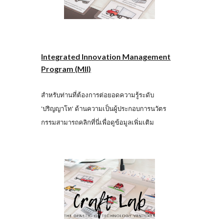
Integrated Innovation Management
Program (MII)
สำหรับท่านที่ต้องการต่อยอดความรู้ระดับ
'ปริญญาโท' ด้านความเป็นผู้ประกอบการนวัตร
กรรมสามารถคลิกที่นี่เพื่อดูข้อมูลเพิ่มเติม