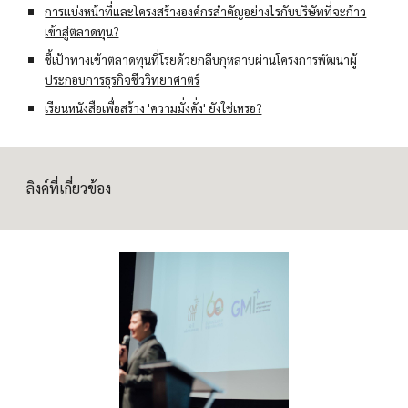
การแบ่งหน้าที่และโครงสร้างองค์กรสำคัญอย่างไรกับบริษัทที่จะก้าว
เข้าสู่ตลาดทุน?
ชี้เป้าทางเข้าตลาดทุนที่โรยด้วยกลีบกุหลาบผ่านโครงการพัฒนาผู้
ประกอบการธุรกิจชีววิทยาศาตร์
เรียนหนังสือเพื่อสร้าง 'ความมั่งคั่ง' ยังใช่เหรอ?
ลิงค์ที่เกี่ยวข้อง