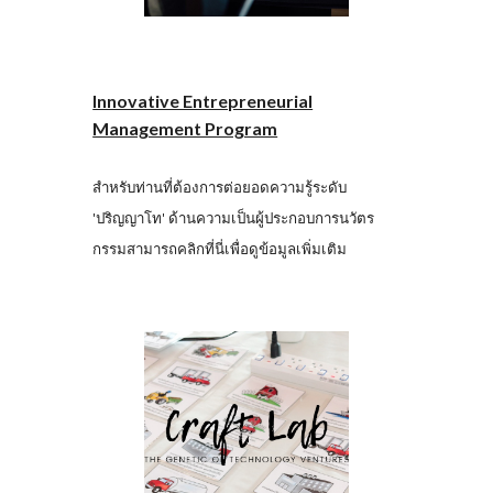
Innovative Entrepreneurial
Management Program
สำหรับท่านที่ต้องการต่อยอดความรู้ระดับ
'ปริญญาโท' ด้านความเป็นผู้ประกอบการนวัตร
กรรมสามารถคลิกที่นี่เพื่อดูข้อมูลเพิ่มเติม