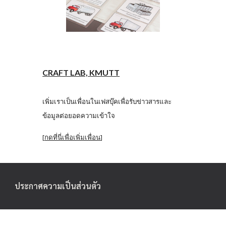
CRAFT LAB, KMUTT
เพิ่มเราเป็นเพื่อนในเฟสบุ๊คเพื่อรับข่าวสารและ
ข้อมูลต่อยอดความเข้าใจ
[
กดที่นี่เพื่อเพิ่มเพื่อน
]
ประกาศความเป็นส่วนตัว