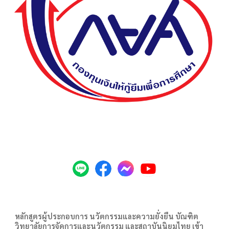
หลักสูตรผู้ประกอบการ นวัตกรรมและความยั่งยืน บัณฑิต
วิทยาลัยการจัดการและนวัตกรรม และสถาบันนิยมไทย เข้า